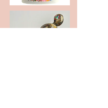
פריטים
ייחודיים